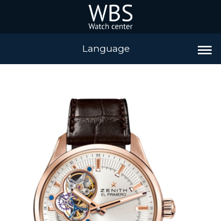
Language