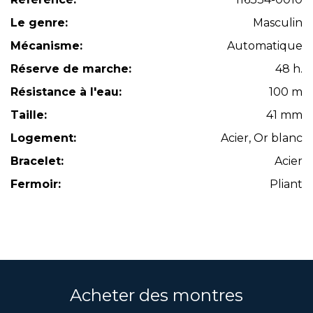
Le genre:
Masculin
Mécanisme:
Automatique
Réserve de marche:
48 h.
Résistance à l'eau:
100 m
Taille:
41 mm
Logement:
Acier, Or blanc
Bracelet:
Acier
Fermoir:
Pliant
Acheter des montres