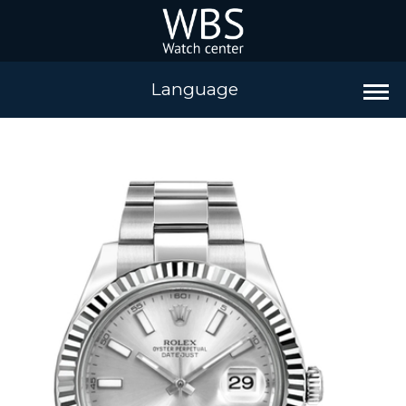
Language