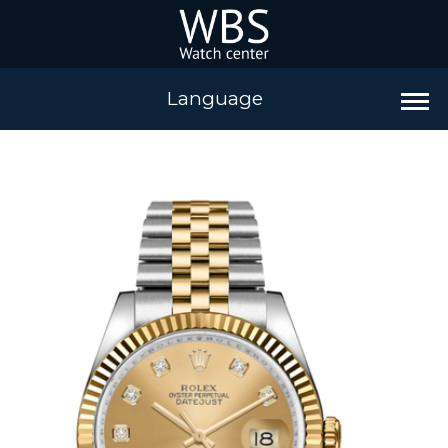
Language