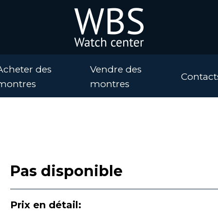
Acheter des
Vendre des
Contact
montres
montres
Pas disponible
Prix en détail: