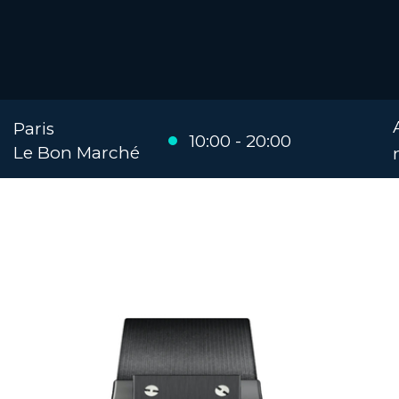
Paris
10:00 - 20:00
Le Bon Marché