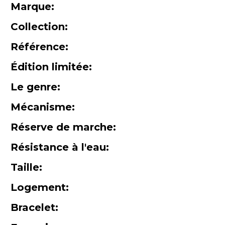
Marque:
Collection:
Référence:
Édition limitée:
Le genre:
Mécanisme:
Réserve de marche:
Résistance à l'eau:
Taille:
Logement:
Bracelet: