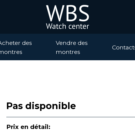
Acheter des
Vendre des
Contact
montres
montres
Pas disponible
Prix en détail: