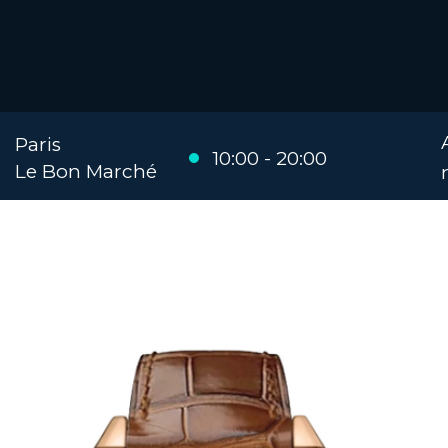
Paris
10:00 - 20:00
Le Bon Marché