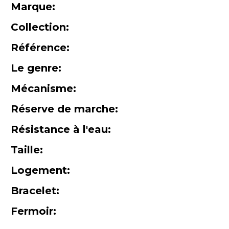
Marque:
Collection:
Référence:
Le genre:
Mécanisme:
Réserve de marche:
Résistance à l'eau:
Taille:
Logement:
Bracelet:
Fermoir: