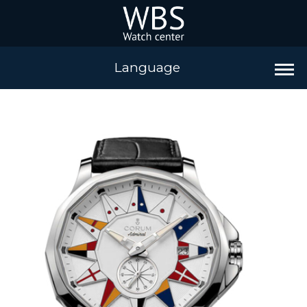
Language