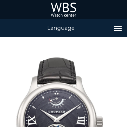
Language