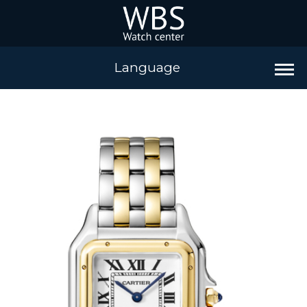
Language