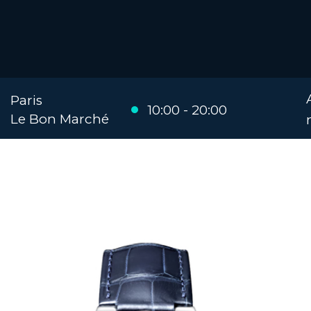
Paris
10:00 - 20:00
Le Bon Marché