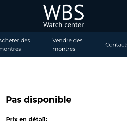
Acheter des
Vendre des
Contact
montres
montres
Pas disponible
Prix en détail: