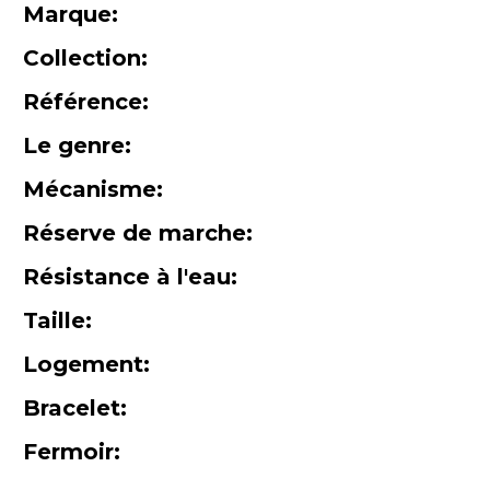
Marque:
Collection:
Référence:
Le genre:
Mécanisme:
Réserve de marche:
Résistance à l'eau:
Taille:
Logement:
Bracelet:
Fermoir: