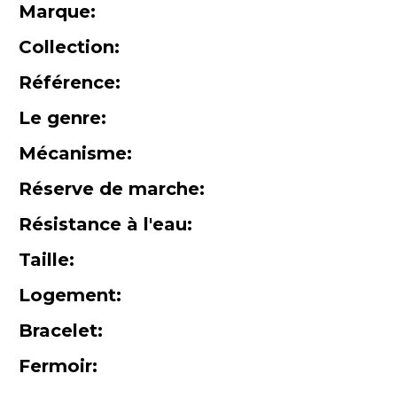
Marque:
Collection:
Référence:
Le genre:
Mécanisme:
Réserve de marche:
Résistance à l'eau:
Taille:
Logement:
Bracelet:
Fermoir: