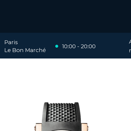
Paris
10:00 - 20:00
Le Bon Marché