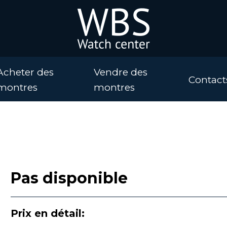
Acheter des
Vendre des
Contact
montres
montres
Pas disponible
Prix en détail: