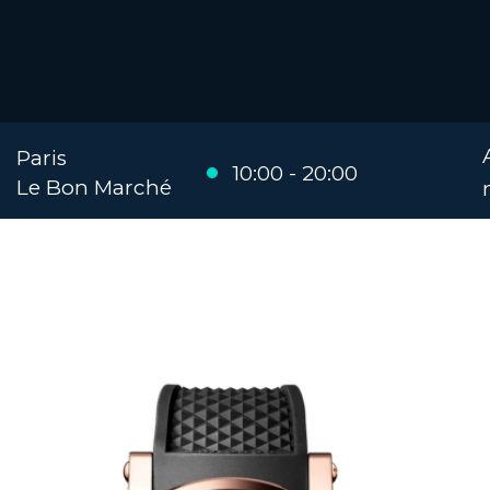
Paris
10:00 - 20:00
Le Bon Marché