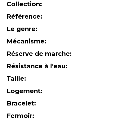
Collection:
Référence:
Le genre:
Mécanisme:
Réserve de marche:
Résistance à l'eau:
Taille:
Logement:
Bracelet:
Fermoir: